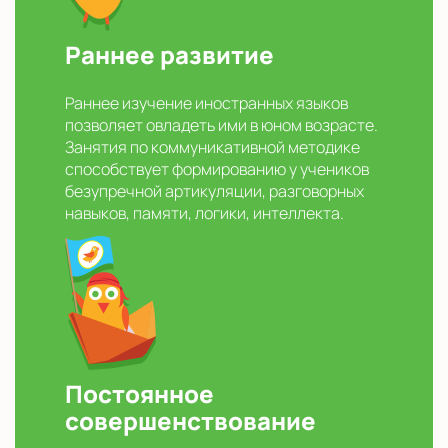
Раннее развитие
Раннее изучение иностранных языков
позволяет овладеть ими в юном возрасте.
Занятия по коммуникативной методике
способствует формированию у учеников
безупречной артикуляции, разговорных
навыков, памяти, логики, интеллекта.
Постоянное
совершенствование