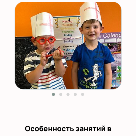
Особенность занятий в