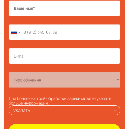
Для более быстрой обработки заявки можете указать
больше информации.
УКАЗАТЬ