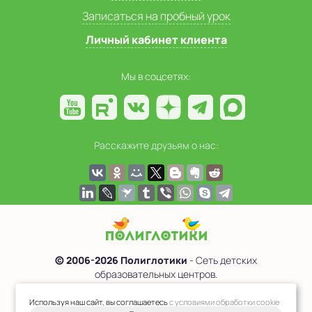
Записаться на пробный урок
Личный кабинет клиента
Мы в соцсетях:
Расскажите друзьям о нас:
© 2006-2026 Полиглотики
- Сеть детских
образовательных центров.
Политика обработки персональных данных
Используя наш сайт, вы соглашаетесь
с условиями обработки cookie