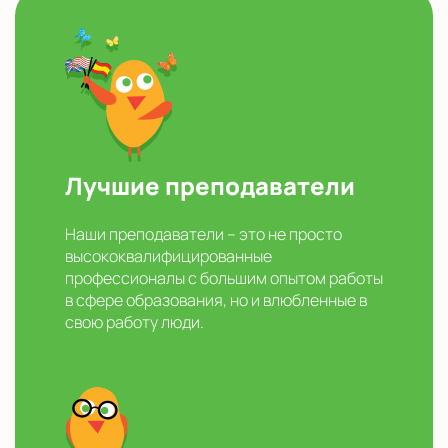
Лучшие преподаватели
Наши преподаватели – это не просто
высококвалифицированные
профессионалы с большим опытом работы
в сфере образования, но и влюбленные в
свою работу люди.