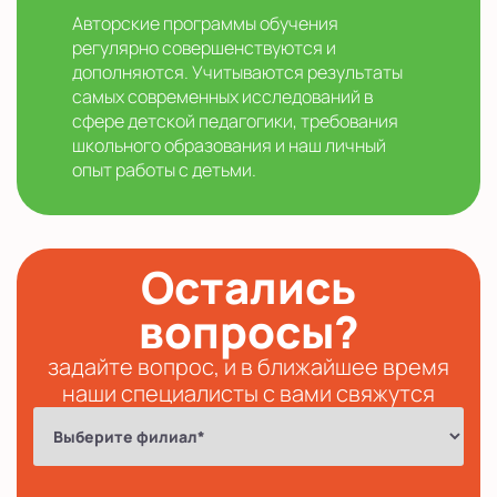
Авторские программы обучения
регулярно совершенствуются и
дополняются. Учитываются результаты
самых современных исследований в
сфере детской педагогики, требования
школьного образования и наш личный
опыт работы с детьми.
Остались
вопросы?
задайте вопрос, и в ближайшее время
наши специалисты с вами свяжутся