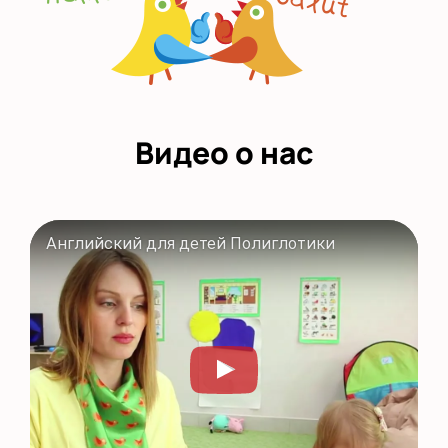
Видео о нас
Английский для детей Полиглотики