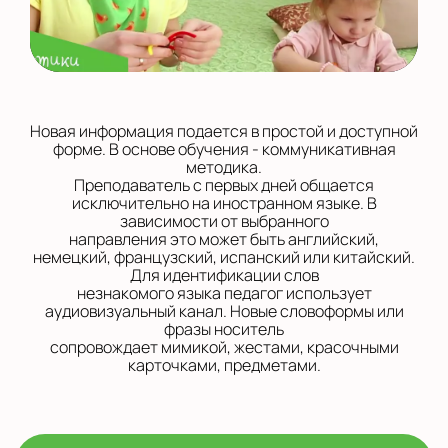
Новая информация подается в простой и доступной
форме. В основе обучения - коммуникативная
методика.
Преподаватель с первых дней общается
исключительно на иностранном языке. В
зависимости от выбранного
направления это может быть английский,
немецкий, французский, испанский или китайский.
Для идентификации слов
незнакомого языка педагог использует
аудиовизуальный канал. Новые словоформы или
фразы носитель
сопровождает мимикой, жестами, красочными
карточками, предметами.