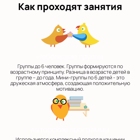
Как проходят занятия
Небольшие группы
Группы до 6 человек. Группы формируются по
возрастному принципу. Разница в возрасте детей в
группе – до года. Мини-группы по 6 детей - это
дружеская атмосфера, создающая положительную
мотивацию.
Авторские программы
Используется комплексный подход в изучении