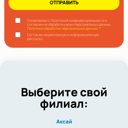
Ознакомлен с Политикой конфиденциальности и
согласен на обработку моих персональных данных
Политика обработки персональных данных.
*
Согласен на рекламную и информационную
рассылку
Выберите свой
филиал:
Аксай