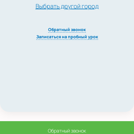
Выбрать другой город
Обратный звонок
Записаться на пробный урок
Обратный звонок